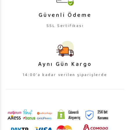
Güvenli Ödeme
SSL Sertifikası
Aynı Gün Kargo
14:00'a kadar verilen şiparişlerde