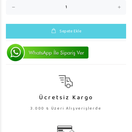
Sepete Ekle
Ücretsiz Kargo
3.000 ₺ Üzeri Alışverişlerde