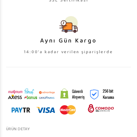
SSL Sertifikası
Aynı Gün Kargo
14:00'a kadar verilen şiparişlerde
ÜRÜN DETAY