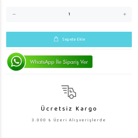
Sepete Ekle
Ücretsiz Kargo
3.000 ₺ Üzeri Alışverişlerde