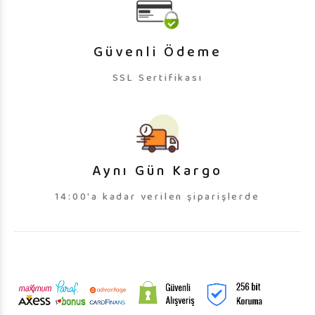
Güvenli Ödeme
SSL Sertifikası
Aynı Gün Kargo
14:00'a kadar verilen şiparişlerde