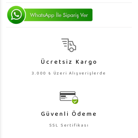
Ücretsiz Kargo
3.000 ₺ Üzeri Alışverişlerde
Güvenli Ödeme
SSL Sertifikası