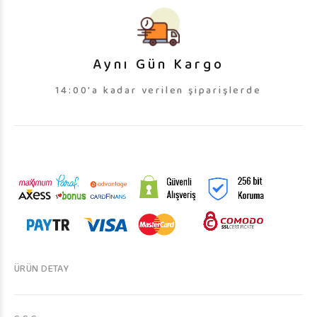
Aynı Gün Kargo
14:00'a kadar verilen şiparişlerde
ÜRÜN DETAY