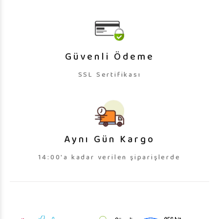
Güvenli Ödeme
SSL Sertifikası
Aynı Gün Kargo
14:00'a kadar verilen şiparişlerde