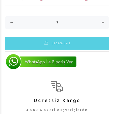
Sepete Ekle
Ücretsiz Kargo
3.000 ₺ Üzeri Alışverişlerde