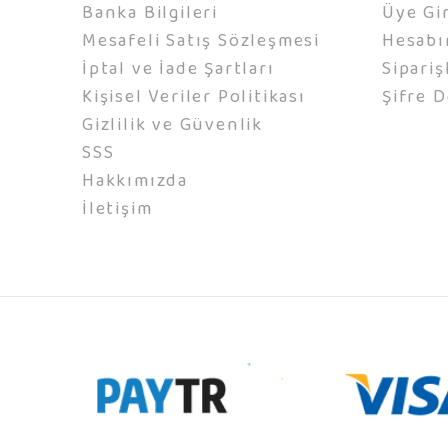
Banka Bilgileri
Üye Gir
Mesafeli Satış Sözleşmesi
Hesab
İptal ve İade Şartları
Sipariş
Kişisel Veriler Politikası
Şifre D
Gizlilik ve Güvenlik
SSS
Hakkımızda
İletişim