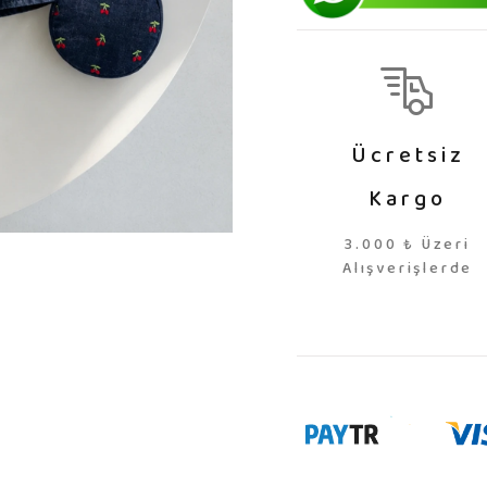
Ücretsiz
Kargo
3.000 ₺ Üzeri
Alışverişlerde