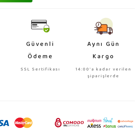
Güvenli
Aynı Gün
Ödeme
Kargo
SSL Sertifikası
14:00'a kadar verilen
şiparişlerde