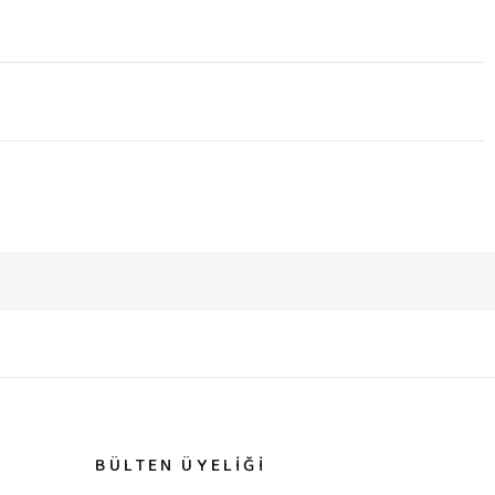
BÜLTEN ÜYELİĞİ