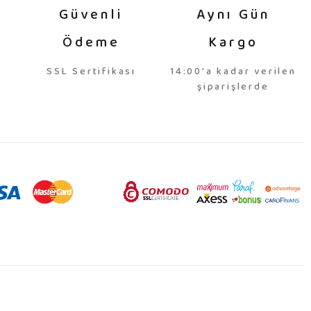
Güvenli
Aynı Gün
Ödeme
Kargo
SSL Sertifikası
14:00'a kadar verilen
şiparişlerde