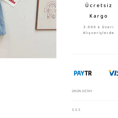
Ücretsiz
Kargo
3.000 ₺ Üzeri
Alışverişlerde
ÜRÜN DETAY
S.S.S