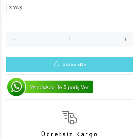
3 YAŞ
Sepete Ekle
Ücretsiz Kargo