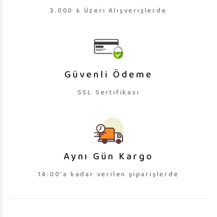
3.000 ₺ Üzeri Alışverişlerde
Güvenli Ödeme
SSL Sertifikası
Aynı Gün Kargo
14:00'a kadar verilen şiparişlerde