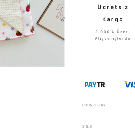
Ücretsiz
Kargo
3.000 ₺ Üzeri
Alışverişlerde
ÜRÜN DETAY
S.S.S