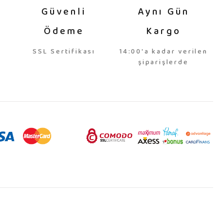
Güvenli
Aynı Gün
Ödeme
Kargo
SSL Sertifikası
14:00'a kadar verilen
şiparişlerde