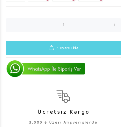
Sepete Ekle
Ücretsiz Kargo
3.000 ₺ Üzeri Alışverişlerde