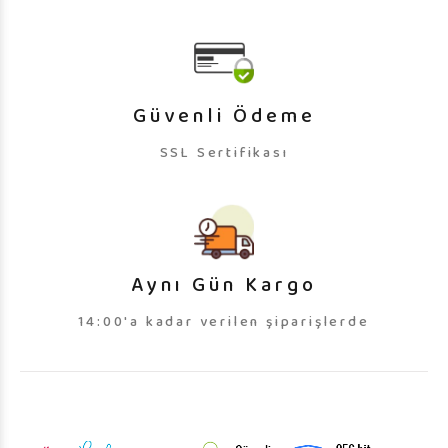
Güvenli Ödeme
SSL Sertifikası
Aynı Gün Kargo
14:00'a kadar verilen şiparişlerde