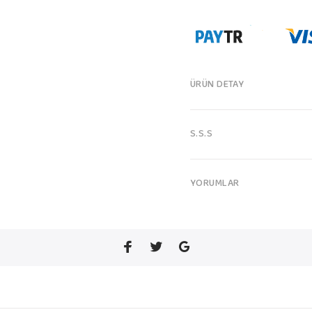
ÜRÜN DETAY
S.S.S
YORUMLAR