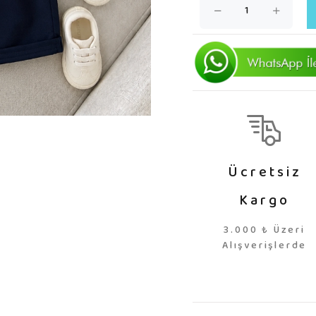
Ücretsiz
Kargo
3.000 ₺ Üzeri
Alışverişlerde