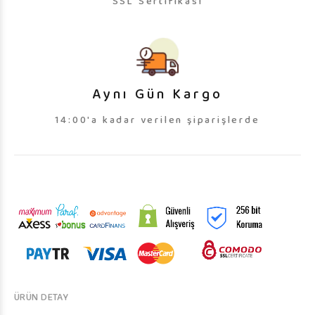
SSL Sertifikası
Aynı Gün Kargo
14:00'a kadar verilen şiparişlerde
ÜRÜN DETAY