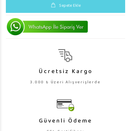
Sepete Ekle
Ücretsiz Kargo
3.000 ₺ Üzeri Alışverişlerde
Güvenli Ödeme