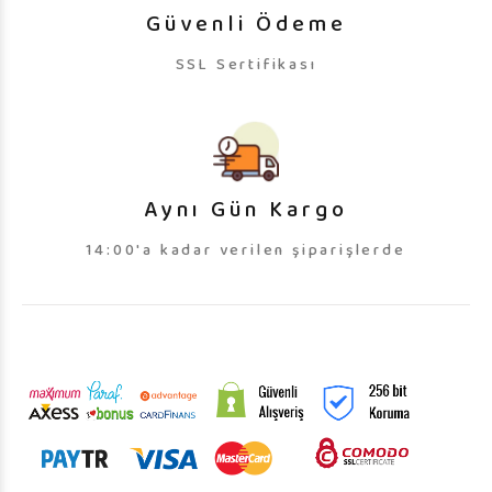
Güvenli Ödeme
SSL Sertifikası
Aynı Gün Kargo
14:00'a kadar verilen şiparişlerde