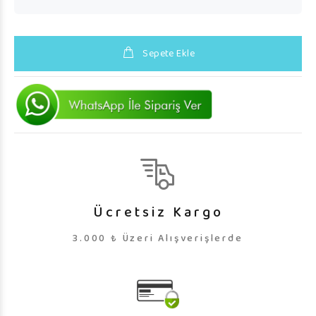
Sepete Ekle
Ücretsiz Kargo
3.000 ₺ Üzeri Alışverişlerde