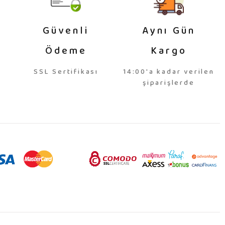
Güvenli
Aynı Gün
Ödeme
Kargo
SSL Sertifikası
14:00'a kadar verilen
şiparişlerde