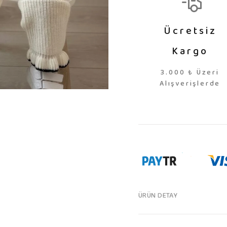
Ücretsiz
Kargo
3.000 ₺ Üzeri
Alışverişlerde
ÜRÜN DETAY