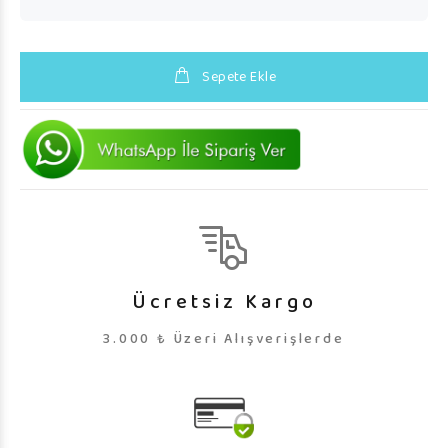
Sepete Ekle
Ücretsiz Kargo
3.000 ₺ Üzeri Alışverişlerde