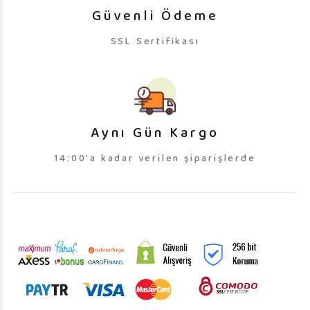
Güvenli Ödeme
SSL Sertifikası
Aynı Gün Kargo
14:00'a kadar verilen şiparişlerde