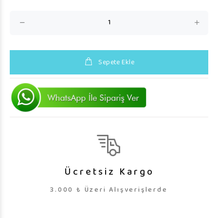
Sepete Ekle
Ücretsiz Kargo
3.000 ₺ Üzeri Alışverişlerde