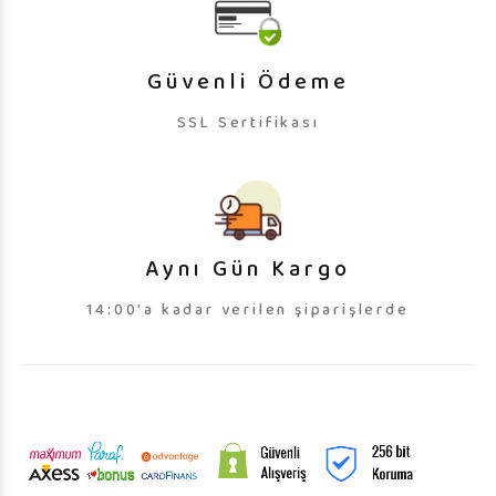
Güvenli Ödeme
SSL Sertifikası
Aynı Gün Kargo
14:00'a kadar verilen şiparişlerde