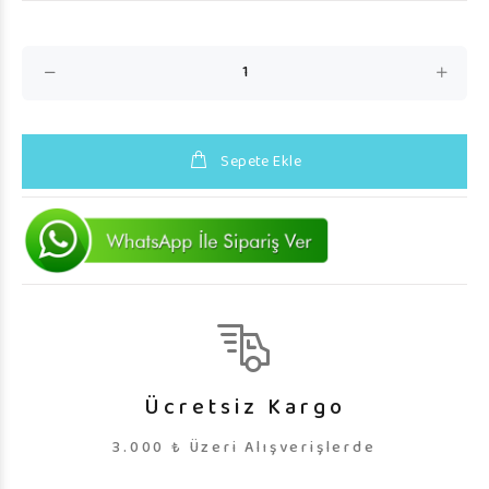
Sepete Ekle
Ücretsiz Kargo
3.000 ₺ Üzeri Alışverişlerde