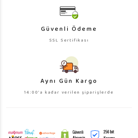
Güvenli Ödeme
SSL Sertifikası
Aynı Gün Kargo
14:00'a kadar verilen şiparişlerde