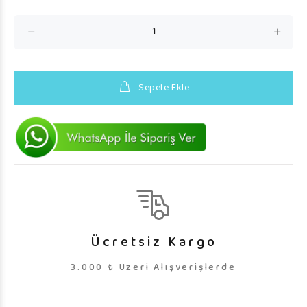
Sepete Ekle
Ücretsiz Kargo
3.000 ₺ Üzeri Alışverişlerde