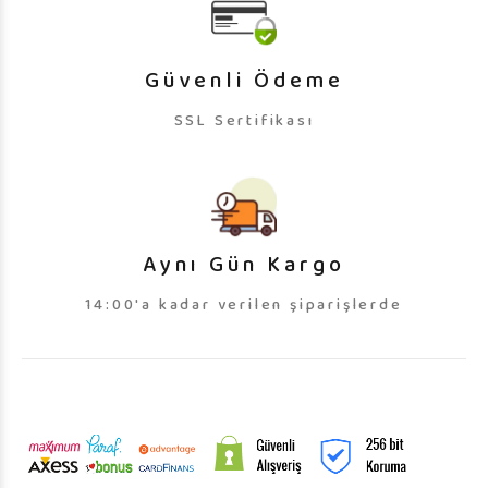
Güvenli Ödeme
SSL Sertifikası
Aynı Gün Kargo
14:00'a kadar verilen şiparişlerde