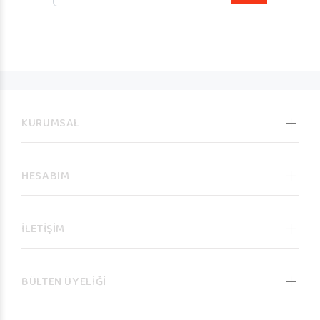
KURUMSAL
HESABIM
İLETİŞİM
BÜLTEN ÜYELİĞİ