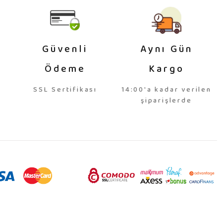
Güvenli
Aynı Gün
Ödeme
Kargo
SSL Sertifikası
14:00'a kadar verilen
şiparişlerde