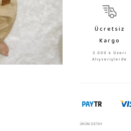
Ücretsiz
Kargo
3.000 ₺ Üzeri
Alışverişlerde
ÜRÜN DETAY