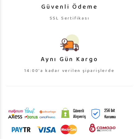
Güvenli Ödeme
SSL Sertifikası
Aynı Gün Kargo
14:00'a kadar verilen şiparişlerde