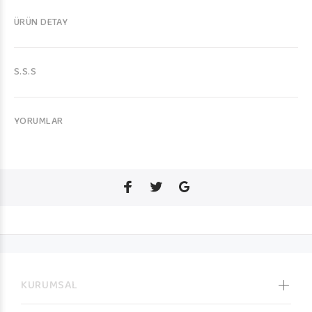
ÜRÜN DETAY
S.S.S
YORUMLAR
KURUMSAL