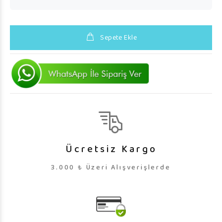
Sepete Ekle
Ücretsiz Kargo
3.000 ₺ Üzeri Alışverişlerde