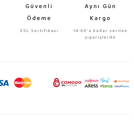
Güvenli
Aynı Gün
Ödeme
Kargo
SSL Sertifikası
14:00'a kadar verilen
şiparişlerde