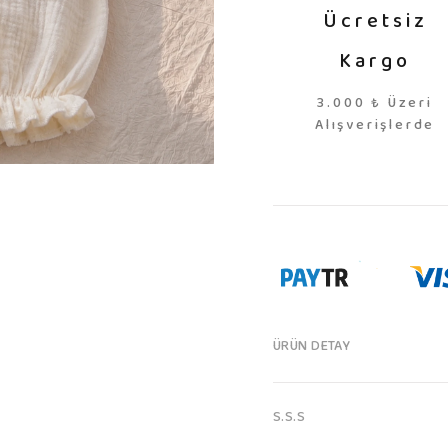
Ücretsiz
Kargo
3.000 ₺ Üzeri
Alışverişlerde
ÜRÜN DETAY
S.S.S