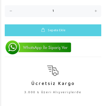
Sepete Ekle
Ücretsiz Kargo
3.000 ₺ Üzeri Alışverişlerde