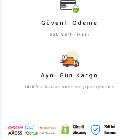
Güvenli Ödeme
SSL Sertifikası
Aynı Gün Kargo
14:00'a kadar verilen şiparişlerde