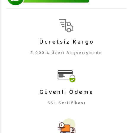
Ücretsiz Kargo
3.000 ₺ Üzeri Alışverişlerde
Güvenli Ödeme
SSL Sertifikası