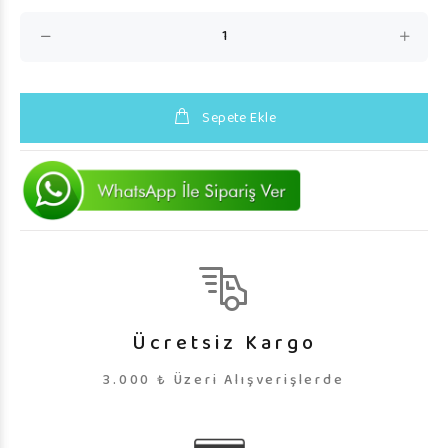
Sepete Ekle
Ücretsiz Kargo
3.000 ₺ Üzeri Alışverişlerde