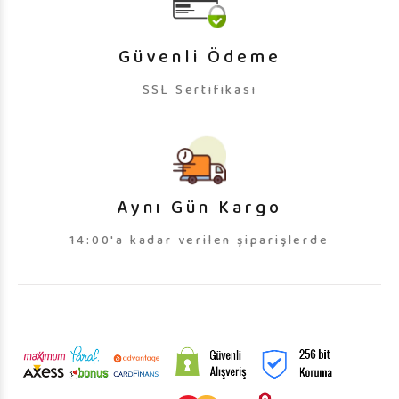
Güvenli Ödeme
SSL Sertifikası
Aynı Gün Kargo
14:00'a kadar verilen şiparişlerde