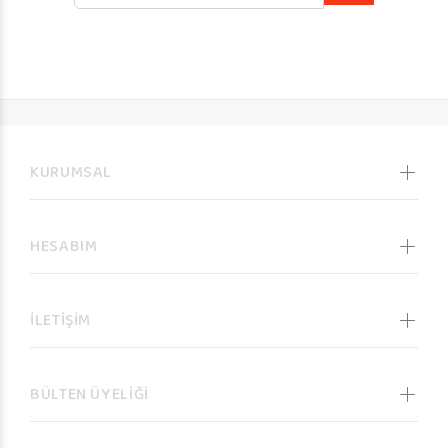
KURUMSAL
HESABIM
İLETİŞİM
BÜLTEN ÜYELİĞİ