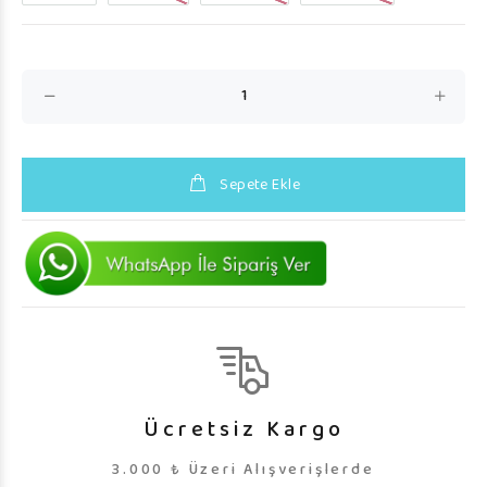
Sepete Ekle
Ücretsiz Kargo
3.000 ₺ Üzeri Alışverişlerde