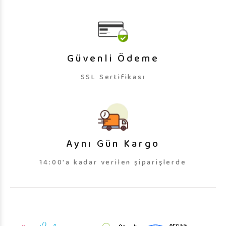
Güvenli Ödeme
SSL Sertifikası
Aynı Gün Kargo
14:00'a kadar verilen şiparişlerde