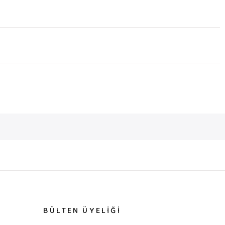
BÜLTEN ÜYELİĞİ