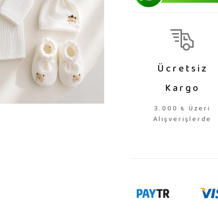
Ücretsiz
Kargo
3.000 ₺ Üzeri
Alışverişlerde