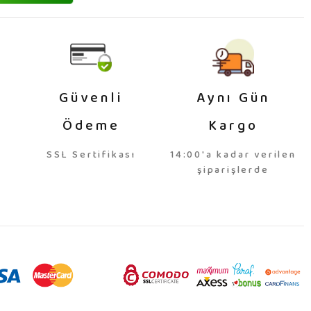
Güvenli
Aynı Gün
Ödeme
Kargo
SSL Sertifikası
14:00'a kadar verilen
şiparişlerde