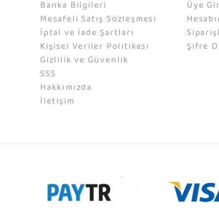
Banka Bilgileri
Üye Gir
Mesafeli Satış Sözleşmesi
Hesab
İptal ve İade Şartları
Sipariş
Kişisel Veriler Politikası
Şifre D
Gizlilik ve Güvenlik
SSS
Hakkımızda
İletişim