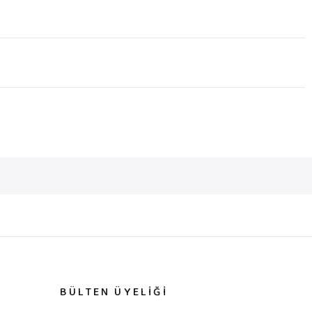
BÜLTEN ÜYELİĞİ