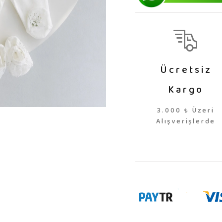
Ücretsiz
Kargo
3.000 ₺ Üzeri
Alışverişlerde