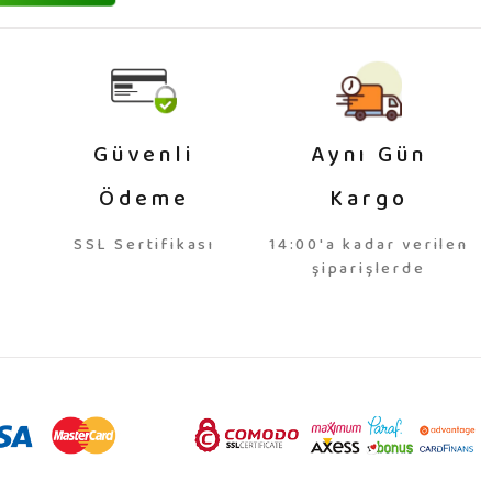
Güvenli
Aynı Gün
Ödeme
Kargo
SSL Sertifikası
14:00'a kadar verilen
şiparişlerde