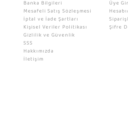
Banka Bilgileri
Üye Gir
Mesafeli Satış Sözleşmesi
Hesab
İptal ve İade Şartları
Sipariş
Kişisel Veriler Politikası
Şifre D
Gizlilik ve Güvenlik
SSS
Hakkımızda
İletişim