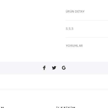
ÜRÜN DETAY
S.S.S
YORUMLAR