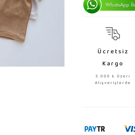
Ücretsiz
Kargo
3.000 ₺ Üzeri
Alışverişlerde