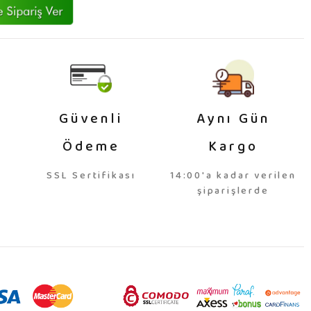
Güvenli
Aynı Gün
Ödeme
Kargo
SSL Sertifikası
14:00'a kadar verilen
şiparişlerde