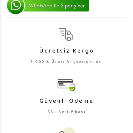
Ücretsiz Kargo
3.000 ₺ Üzeri Alışverişlerde
Güvenli Ödeme
SSL Sertifikası