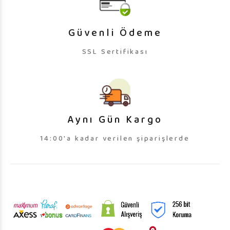
Güvenli Ödeme
SSL Sertifikası
Aynı Gün Kargo
14:00'a kadar verilen şiparişlerde