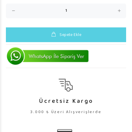
Sepete Ekle
Ücretsiz Kargo
3.000 ₺ Üzeri Alışverişlerde