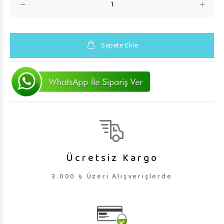
Sepete Ekle
Ücretsiz Kargo
3.000 ₺ Üzeri Alışverişlerde