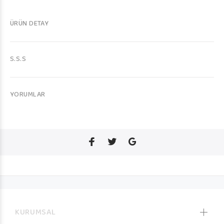
ÜRÜN DETAY
S.S.S
YORUMLAR
KURUMSAL