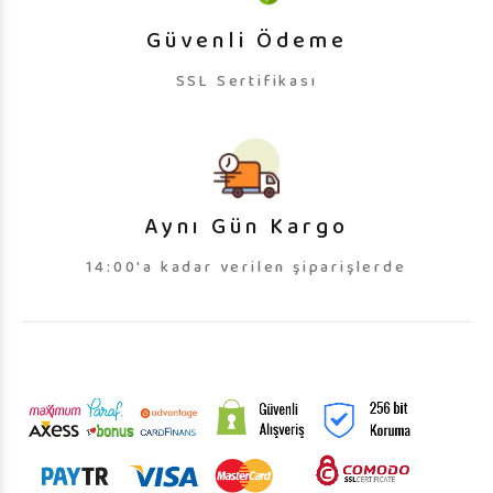
Güvenli Ödeme
SSL Sertifikası
Aynı Gün Kargo
14:00'a kadar verilen şiparişlerde