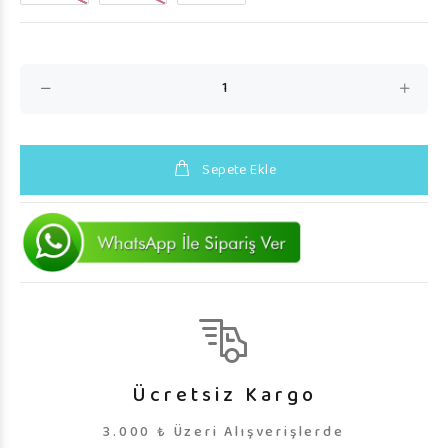
Sepete Ekle
Ücretsiz Kargo
3.000 ₺ Üzeri Alışverişlerde