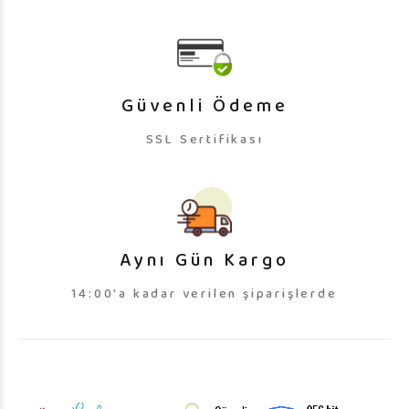
Güvenli Ödeme
SSL Sertifikası
Aynı Gün Kargo
14:00'a kadar verilen şiparişlerde