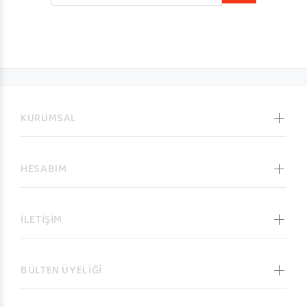
KURUMSAL
HESABIM
İLETİŞİM
BÜLTEN ÜYELİĞİ