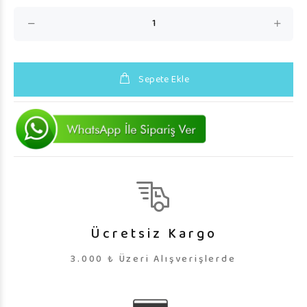
Sepete Ekle
Ücretsiz Kargo
3.000 ₺ Üzeri Alışverişlerde