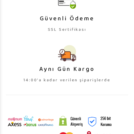
Güvenli Ödeme
SSL Sertifikası
Aynı Gün Kargo
14:00'a kadar verilen şiparişlerde