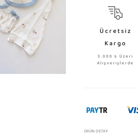
Ücretsiz
Kargo
3.000 ₺ Üzeri
Alışverişlerde
ÜRÜN DETAY