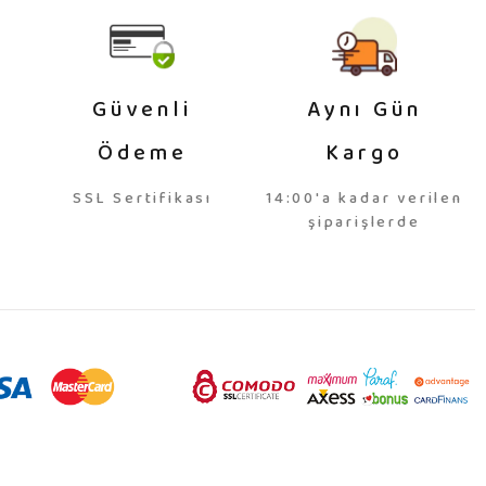
Güvenli
Aynı Gün
Ödeme
Kargo
SSL Sertifikası
14:00'a kadar verilen
şiparişlerde