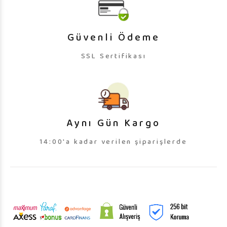
Güvenli Ödeme
SSL Sertifikası
Aynı Gün Kargo
14:00'a kadar verilen şiparişlerde