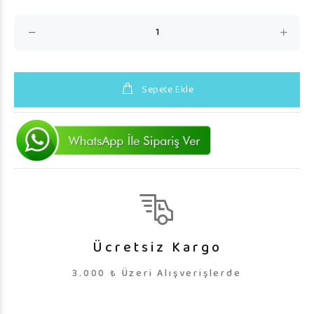
Sepete Ekle
Ücretsiz Kargo
3.000 ₺ Üzeri Alışverişlerde