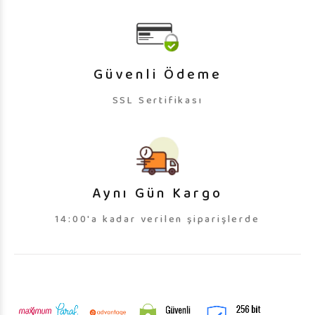
Güvenli Ödeme
SSL Sertifikası
Aynı Gün Kargo
14:00'a kadar verilen şiparişlerde