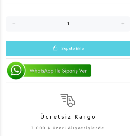
Sepete Ekle
Ücretsiz Kargo
3.000 ₺ Üzeri Alışverişlerde