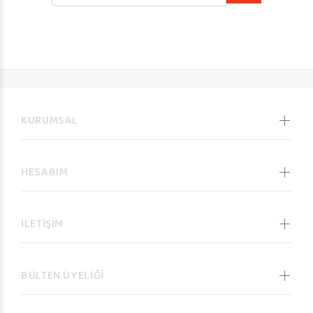
KURUMSAL
HESABIM
İLETİŞİM
BÜLTEN ÜYELİĞİ